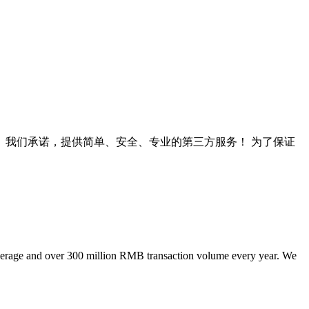
以上。我们承诺，提供简单、安全、专业的第三方服务！ 为了保证
kerage and over 300 million RMB transaction volume every year. We