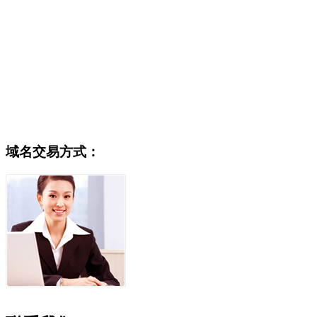
域名交易方式：